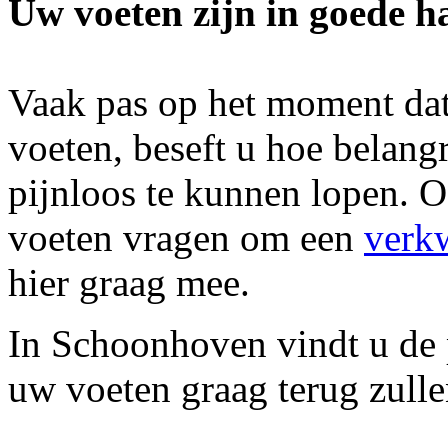
Uw voeten zijn in goede h
Vaak pas op het moment dat
voeten, beseft u hoe belang
pijnloos te kunnen lopen. 
voeten vragen om een
verk
hier graag mee.
In Schoonhoven vindt u de 
uw voeten graag terug zull